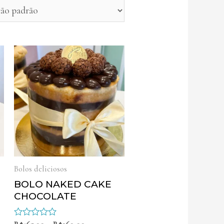
Bolos deliciosos
BOLO NAKED CAKE
CHOCOLATE
Avaliação