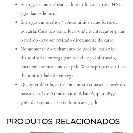
Entregas serão realizadas de acordo com a rota. NÃO
agendamos horário.
Entregas em prédios / condomínios serão feitas da
portaria. Caso não tenha local onde o entregador parar,
o pedido deve ser retirado diretamente do carro.
No momento do fechamento do pedido, caso não
disponibilize entrega para o endereço informado,
entre em contato conosco pelo Whatsapp para verificar
disponibilidade de entrega.
Qualquer dúvida, entre em contato conosco através do
nosso Canal de Atendimento: WhatsApp 21 98356-
3866 de segunda a sexta de 10h às 17:30h
PRODUTOS RELACIONADOS