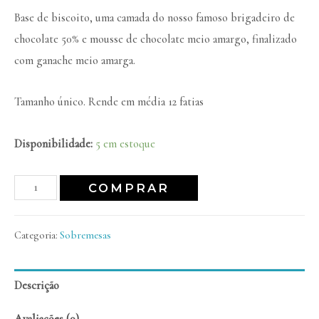
Base de biscoito, uma camada do nosso famoso brigadeiro de
chocolate 50% e mousse de chocolate meio amargo, finalizado
com ganache meio amarga.
Tamanho único. Rende em média 12 fatias
Disponibilidade:
5 em estoque
COMPRAR
Categoria:
Sobremesas
Descrição
Avaliações (0)