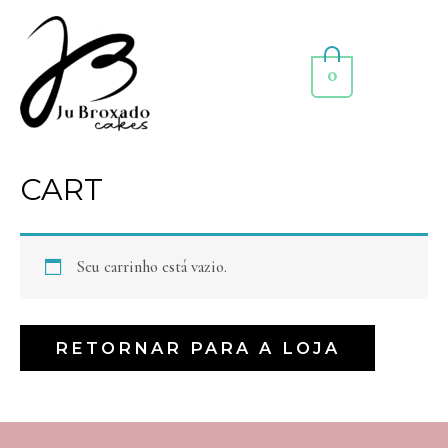
0
CART
Seu carrinho está vazio.
RETORNAR PARA A LOJA